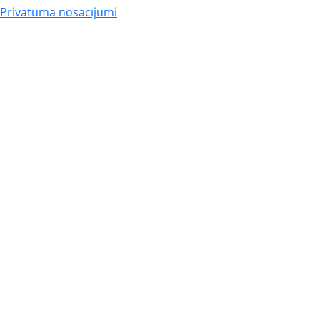
Privātuma nosacījumi